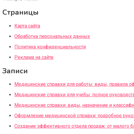
Страницы
Карта сайта
Обработка персональных данных
Политика конфиденциальности
Реклама на сайте
Записи
Медицинские справки для работы: виды, правила о
Медицинские справки для учебы: полное руководст
Медицинские справки: виды, назначение и классиф
Оформление медицинской справки: подробное руко
Создание эффективного отдела продаж: от малого 