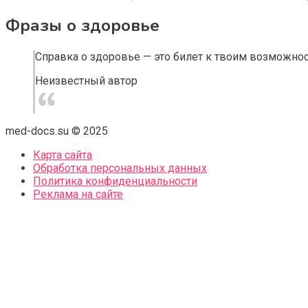
Фразы о здоровье
Справка о здоровье — это билет к твоим возможнос
Неизвестный автор
med-docs.su © 2025
Карта сайта
Обработка персональных данных
Политика конфиденциальности
Реклама на сайте