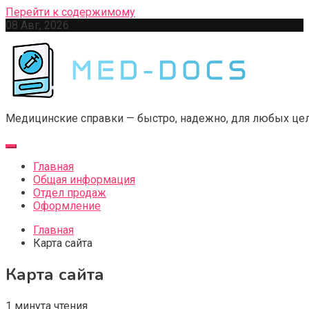
Перейти к содержимому
08 Авг, 2026
Медицинские справки — быстро, надежно, для любых це
Главная
Общая информация
Отдел продаж
Оформление
Главная
Карта сайта
Карта сайта
1 минута чтения